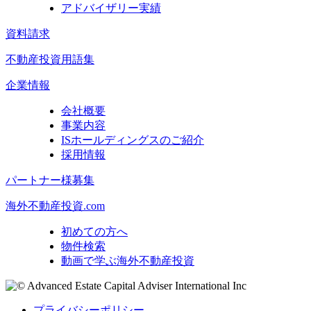
アドバイザリー実績
資料請求
不動産投資用語集
企業情報
会社概要
事業内容
ISホールディングスのご紹介
採用情報
パートナー様募集
海外不動産投資.com
初めての方へ
物件検索
動画で学ぶ海外不動産投資
プライバシーポリシー