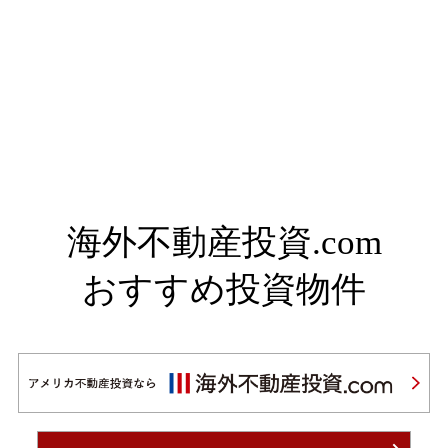
海外不動産投資.com
おすすめ投資物件