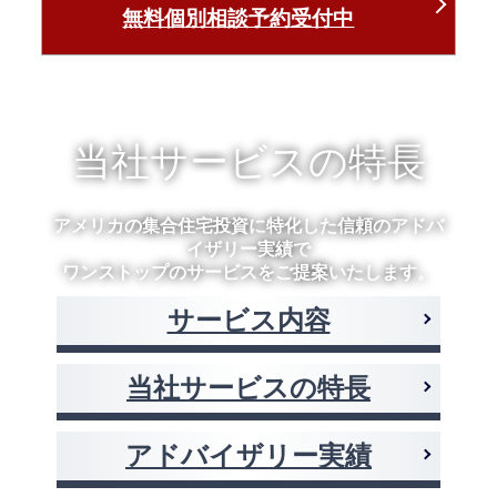
無料個別相談予約受付中
当社サービスの特長
アメリカの集合住宅投資に特化した信頼のアドバ
イザリー実績で
ワンストップのサービスをご提案いたします。
サービス内容
当社サービスの特長
アドバイザリー実績