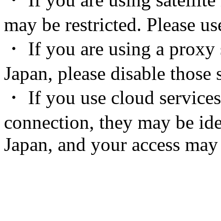
may be restricted. Please u
・ If you are using a proxy 
Japan, please disable those s
・ If you use cloud services
connection, they may be ide
Japan, and your access may 