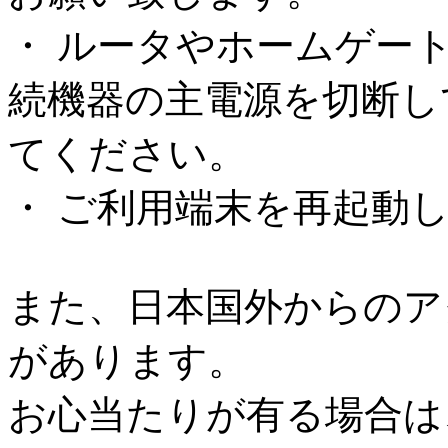
・ ルータやホームゲー
続機器の主電源を切断し
てください。
・ ご利用端末を再起動
また、日本国外からのア
があります。
お心当たりが有る場合は