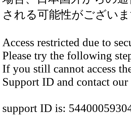
される可能性がございま
Access restricted due to secu
Please try the following ste
If you still cannot access th
Support ID and contact our 
support ID is: 544000593