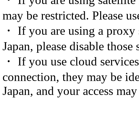
may be restricted. Please u
・ If you are using a proxy 
Japan, please disable those s
・ If you use cloud services
connection, they may be ide
Japan, and your access may 