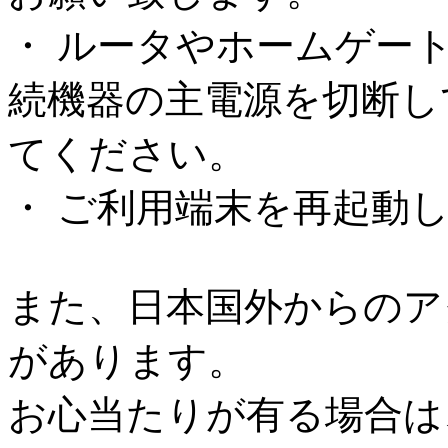
・ ルータやホームゲー
続機器の主電源を切断し
てください。
・ ご利用端末を再起動
また、日本国外からのア
があります。
お心当たりが有る場合は