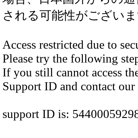
される可能性がございま
Access restricted due to secu
Please try the following ste
If you still cannot access th
Support ID and contact our 
support ID is: 544000592